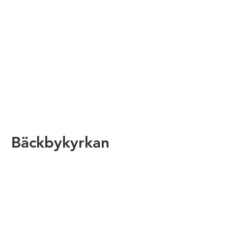
Bäckbykyrkan