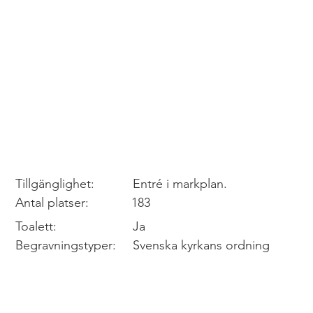
Tillgänglighet:
Entré i markplan.
Antal platser:
183
Ja
Toalett:
Begravningstyper:
Svenska kyrkans ordning