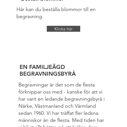
Här kan du beställa blommor till en
begravning.
Klicka här
EN FAMILJEÄGD
BEGRAVNINGSBYRÅ
Begravningar är det som de flesta
förknippar oss med - kanske för att vi
har varit en ledande begravningsbyrå i
Närke, Västmanland och Värmland
sedan 1960. Vi har träffat fler ledsna
människor än de flesta. Med tiden har