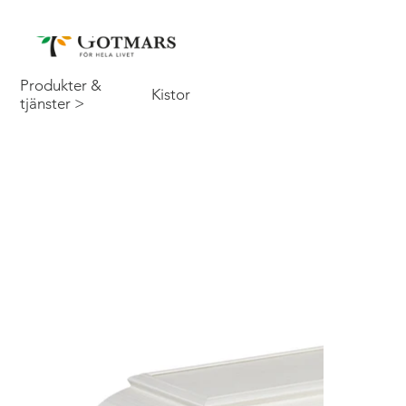
Produkter &
Kistor
tjänster >