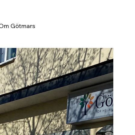
Om Götmars