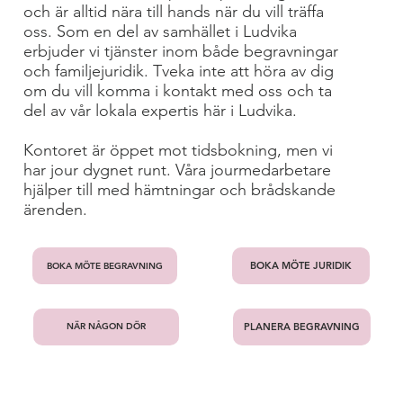
och är alltid nära till hands när du vill träffa
oss. Som en del av samhället i Ludvika
erbjuder vi tjänster inom både begravningar
och familjejuridik. Tveka inte att höra av dig
om du vill komma i kontakt med oss och ta
del av vår lokala expertis här i Ludvika.
Kontoret är öppet mot tidsbokning, men vi
har jour dygnet runt. Våra jourmedarbetare
hjälper till med hämtningar och brådskande
ärenden.
BOKA MÖTE JURIDIK
BOKA MÖTE BEGRAVNING
PLANERA BEGRAVNING
NÄR NÅGON DÖR