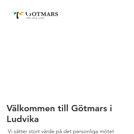
Välkommen till Götmars i
Ludvika
Vi sätter stort värde på det personliga mötet