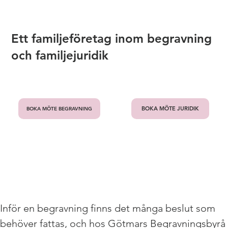
Ett familjeföretag inom begravning
och familjejuridik
BOKA MÖTE JURIDIK
BOKA MÖTE BEGRAVNING
Inför en begravning finns det många beslut som 
behöver fattas, och hos Götmars Begravningsbyrå 