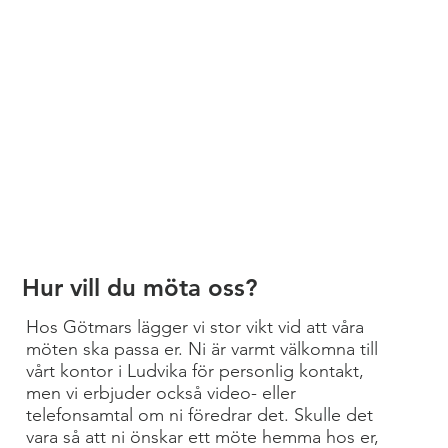
Hur vill du möta oss?
Hos Götmars lägger vi stor vikt vid att våra
möten ska passa er. Ni är varmt välkomna till
vårt kontor i Ludvika för personlig kontakt,
men vi erbjuder också video- eller
telefonsamtal om ni föredrar det. Skulle det
vara så att ni önskar ett möte hemma hos er,