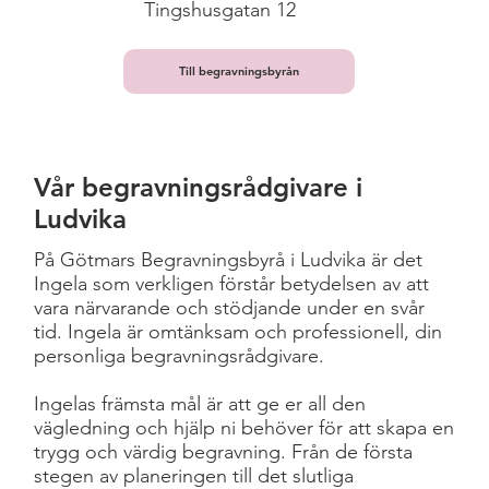
Tingshusgatan 12
Till begravningsbyrån
Vår begravningsrådgivare i
Ludvika
På Götmars Begravningsbyrå i Ludvika är det
Ingela som verkligen förstår betydelsen av att
vara närvarande och stödjande under en svår
tid. Ingela är omtänksam och professionell, din
personliga begravningsrådgivare.
Ingelas främsta mål är att ge er all den
vägledning och hjälp ni behöver för att skapa en
trygg och värdig begravning. Från de första
stegen av planeringen till det slutliga