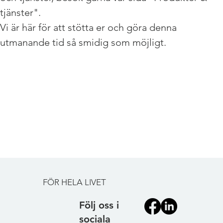
tjänster". 
Vi är här för att stötta er och göra denna 
utmanande tid så smidig som möjligt.
FÖR HELA LIVET
Följ oss i
sociala