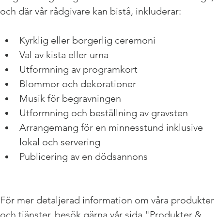
och där vår rådgivare kan bistå, inkluderar:
Kyrklig eller borgerlig ceremoni
Val av kista eller urna
Utformning av programkort
Blommor och dekorationer
Musik för begravningen
Utformning och beställning av gravsten
Arrangemang för en minnesstund inklusive 
lokal och servering
Publicering av en dödsannons
För mer detaljerad information om våra produkter 
och tjänster, besök gärna vår sida "Produkter & 