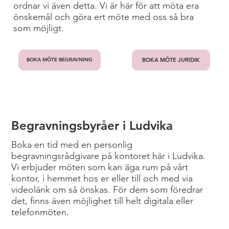
ordnar vi även detta. Vi är här för att möta era
önskemål och göra ert möte med oss så bra
som möjligt.
BOKA MÖTE JURIDIK
BOKA MÖTE BEGRAVNING
Begravningsbyråer i Ludvika
Boka en tid med en personlig
begravningsrådgivare på kontoret här i Ludvika.
Vi erbjuder möten som kan äga rum på vårt
kontor, i hemmet hos er eller till och med via
videolänk om så önskas. För dem som föredrar
det, finns även möjlighet till helt digitala eller
telefonmöten.