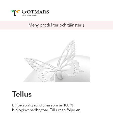
Meny produkter och tjänster ↓
Tellus
En personlig rund urna som är 100 %
biologiskt nedbrytbar. Till urnan följer en