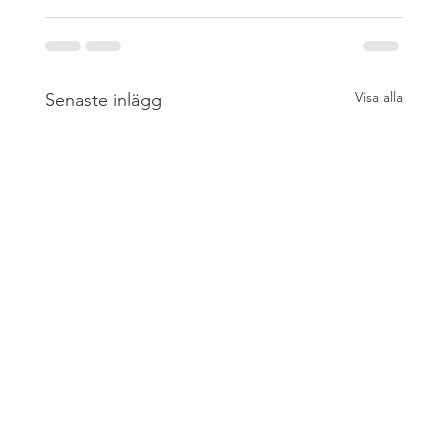
Visa alla
Senaste inlägg