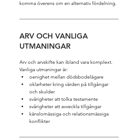
komma överens om en alternativ fördelning.
ARV OCH VANLIGA 
UTMANINGAR
Arv och arvskifte kan ibland vara komplext. 
Vanliga utmaningar är:
oenighet mellan dödsbodelägare
oklarheter kring värden på tillgångar 
och skulder
svårigheter att tolka testamente
svårigheter att avveckla tillgångar
känslomässiga och relationsmässiga 
konflikter