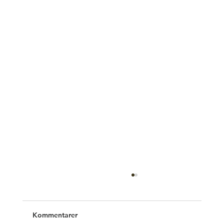
Kommentarer