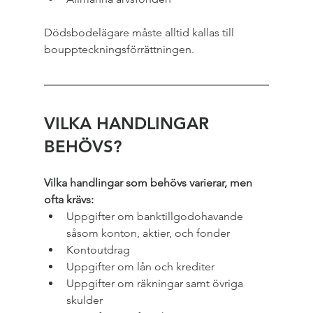
Dödsbodelägare måste alltid kallas till 
bouppteckningsförrättningen.
VILKA HANDLINGAR 
BEHÖVS?
Vilka handlingar som behövs varierar, men 
ofta krävs:
Uppgifter om banktillgodohavande 
såsom konton, aktier, och fonder
Kontoutdrag
Uppgifter om lån och krediter
Uppgifter om räkningar samt övriga 
skulder