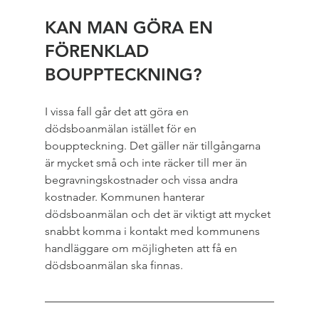
KAN MAN GÖRA EN 
FÖRENKLAD 
BOUPPTECKNING?
I vissa fall går det att göra en 
dödsboanmälan istället för en 
bouppteckning. Det gäller när tillgångarna 
är mycket små och inte räcker till mer än 
begravningskostnader och vissa andra 
kostnader. Kommunen hanterar 
dödsboanmälan och det är viktigt att mycket 
snabbt komma i kontakt med kommunens 
handläggare om möjligheten att få en 
dödsboanmälan ska finnas.