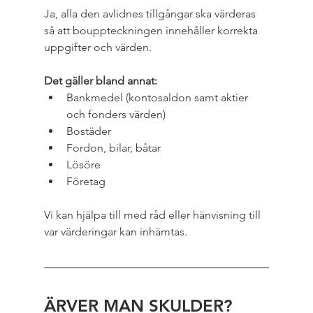
Ja, alla den avlidnes tillgångar ska värderas 
så att bouppteckningen innehåller korrekta 
uppgifter och värden.
Det gäller bland annat:
Bankmedel (kontosaldon samt aktier 
och fonders värden)
Bostäder
Fordon, bilar, båtar
Lösöre
Företag
Vi kan hjälpa till med råd eller hänvisning till 
var värderingar kan inhämtas.
ÄRVER MAN SKULDER?