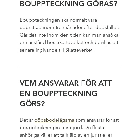
BOUPPTECKNING GÖRAS?
Bouppteckningen ska normalt vara 
upprättad inom tre månader efter dödsfallet. 
Går det inte inom den tiden kan man ansöka 
om anstånd hos Skatteverket och beviljas ett 
senare ingivande till Skatteverket.
VEM ANSVARAR FÖR ATT 
EN BOUPPTECKNING 
GÖRS?
Det är 
dödsbodelägarna
 som ansvarar för att 
bouppteckningen blir gjord. De flesta 
anhöriga väljer att ta hjälp av en jurist eller 